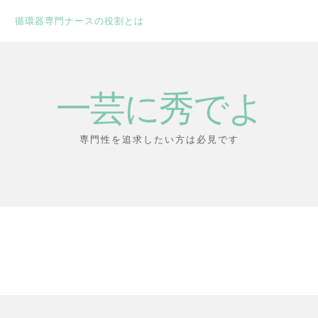
循環器専門ナースの役割とは
一芸に秀でよ
専門性を追求したい方は必見です