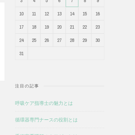
3
4
5
6
7
8
9
10
11
12
13
14
15
16
17
18
19
20
21
22
23
24
25
26
27
28
29
30
31
注目の記事
呼吸ケア指導士の魅力とは
循環器専門ナースの役割とは